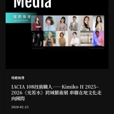
媒體報導
IACIA 108技術職人——Kimiko H 2025–
2026《光若水》跨域藝術展 串聯在地文化走
向國際
2026-02-23