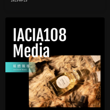
2025-09-25