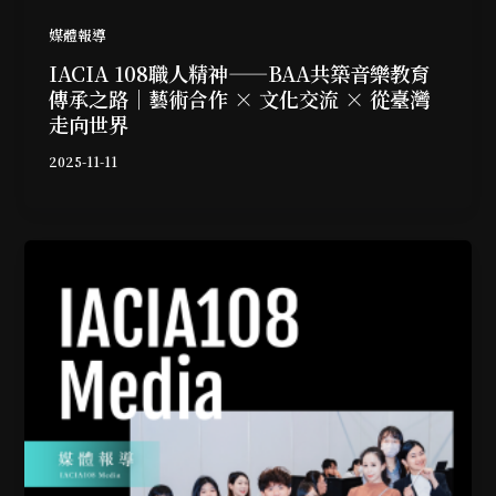
媒體報導
IACIA 108職人精神——BAA共築音樂教育
傳承之路｜藝術合作 × 文化交流 × 從臺灣
走向世界
2025-11-11