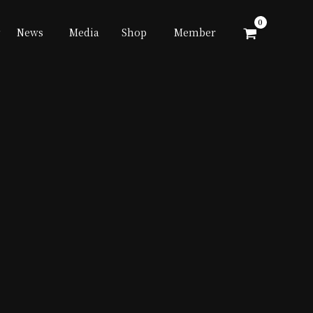
News
Media
Shop
Member