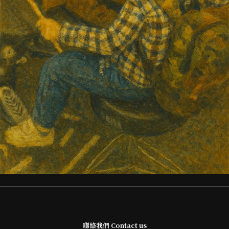
聯絡我們 Contact us