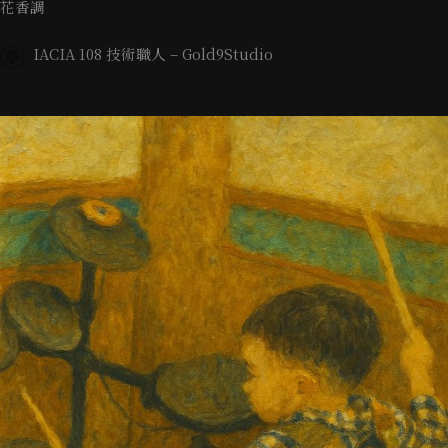
花香調
IACIA 108 技術職人 – Gold9Studio